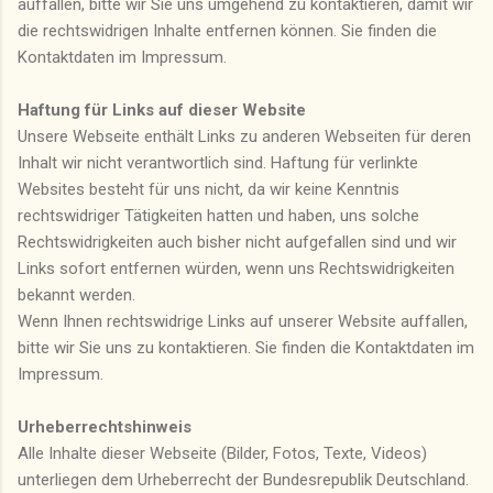
auffallen, bitte wir Sie uns umgehend zu kontaktieren, damit wir
die rechtswidrigen Inhalte entfernen können. Sie finden die
Kontaktdaten im Impressum.
Haftung für Links auf dieser Website
Unsere Webseite enthält Links zu anderen Webseiten für deren
Inhalt wir nicht verantwortlich sind. Haftung für verlinkte
Websites besteht für uns nicht, da wir keine Kenntnis
rechtswidriger Tätigkeiten hatten und haben, uns solche
Rechtswidrigkeiten auch bisher nicht aufgefallen sind und wir
Links sofort entfernen würden, wenn uns Rechtswidrigkeiten
bekannt werden.
Wenn Ihnen rechtswidrige Links auf unserer Website auffallen,
bitte wir Sie uns zu kontaktieren. Sie finden die Kontaktdaten im
Impressum.
Urheberrechtshinweis
Alle Inhalte dieser Webseite (Bilder, Fotos, Texte, Videos)
unterliegen dem Urheberrecht der Bundesrepublik Deutschland.