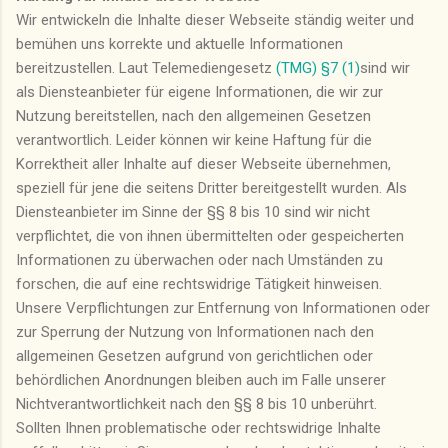
Wir entwickeln die Inhalte dieser Webseite ständig weiter und
bemühen uns korrekte und aktuelle Informationen
bereitzustellen. Laut Telemediengesetz
(TMG) §7 (1)
sind wir
als Diensteanbieter für eigene Informationen, die wir zur
Nutzung bereitstellen, nach den allgemeinen Gesetzen
verantwortlich. Leider können wir keine Haftung für die
Korrektheit aller Inhalte auf dieser Webseite übernehmen,
speziell für jene die seitens Dritter bereitgestellt wurden. Als
Diensteanbieter im Sinne der §§ 8 bis 10 sind wir nicht
verpflichtet, die von ihnen übermittelten oder gespeicherten
Informationen zu überwachen oder nach Umständen zu
forschen, die auf eine rechtswidrige Tätigkeit hinweisen.
Unsere Verpflichtungen zur Entfernung von Informationen oder
zur Sperrung der Nutzung von Informationen nach den
allgemeinen Gesetzen aufgrund von gerichtlichen oder
behördlichen Anordnungen bleiben auch im Falle unserer
Nichtverantwortlichkeit nach den §§ 8 bis 10 unberührt.
Sollten Ihnen problematische oder rechtswidrige Inhalte