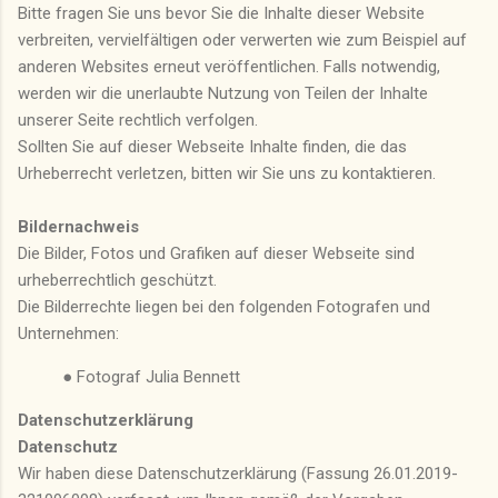
Bitte fragen Sie uns bevor Sie die Inhalte dieser Website
verbreiten, vervielfältigen oder verwerten wie zum Beispiel auf
anderen Websites erneut veröffentlichen. Falls notwendig,
werden wir die unerlaubte Nutzung von Teilen der Inhalte
unserer Seite rechtlich verfolgen.
Sollten Sie auf dieser Webseite Inhalte finden, die das
Urheberrecht verletzen, bitten wir Sie uns zu kontaktieren.
Bildernachweis
Die Bilder, Fotos und Grafiken auf dieser Webseite sind
urheberrechtlich geschützt.
Die Bilderrechte liegen bei den folgenden Fotografen und
Unternehmen:
● Fotograf Julia Bennett
Datenschutzerklärung
Datenschutz
Wir haben diese Datenschutzerklärung (Fassung 26.01.2019-